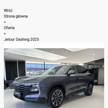
Wróć
Strona główna
>
Oferta
>
Jetour Dashing 2025