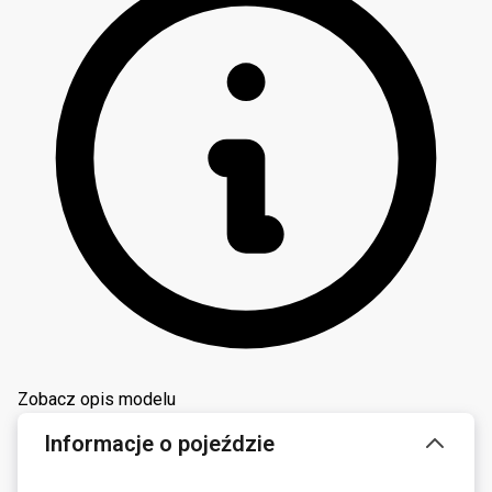
Zobacz opis modelu
Informacje o pojeździe