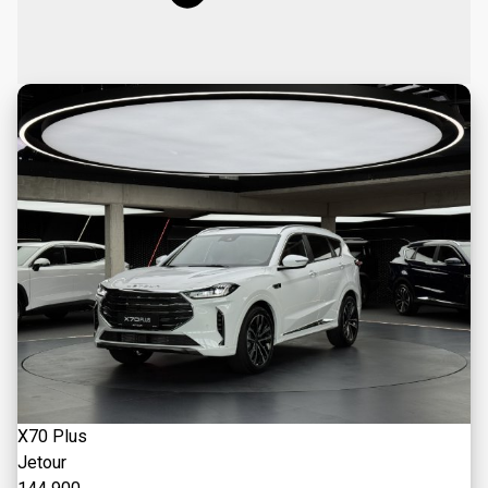
X70 Plus
Jetour