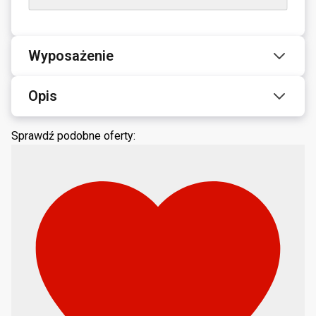
Wyposażenie
Opis
Sprawdź podobne oferty: