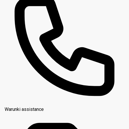
Warunki assistance