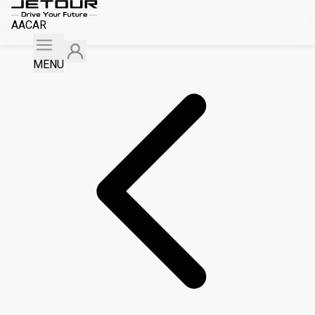
AACAR
MENU