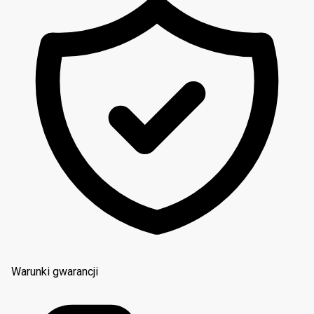
Warunki gwarancji