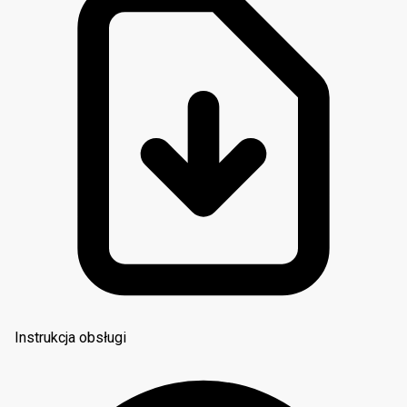
Instrukcja obsługi