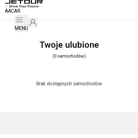
AACAR
MENU
Twoje ulubione
(
0
samochodów
)
Brak dostępnych samochodów