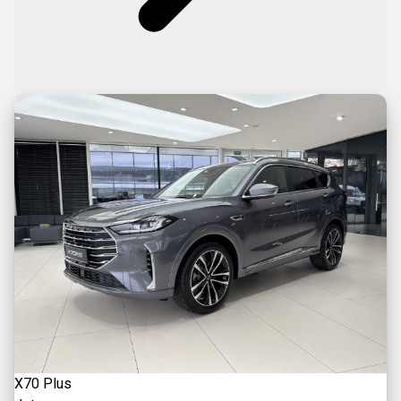
X70 Plus