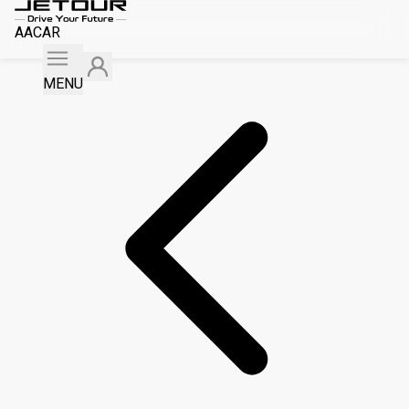
AACAR
MENU