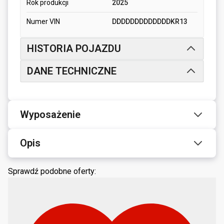
Rok produkcji
2025
Numer VIN
DDDDDDDDDDDDDKR13
HISTORIA POJAZDU
DANE TECHNICZNE
Wyposażenie
Opis
Sprawdź podobne oferty: