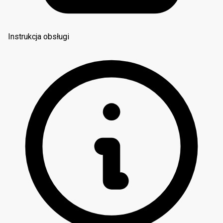
Instrukcja obsługi