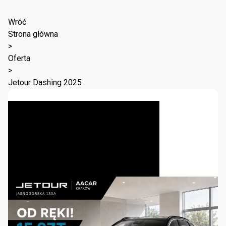
Wróć
Strona główna
>
Oferta
>
Jetour Dashing 2025