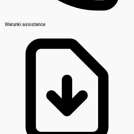
Warunki assistance