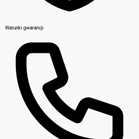
Warunki gwarancji