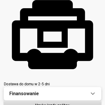
Dostawa do domu w 2-5 dni
Finansowanie